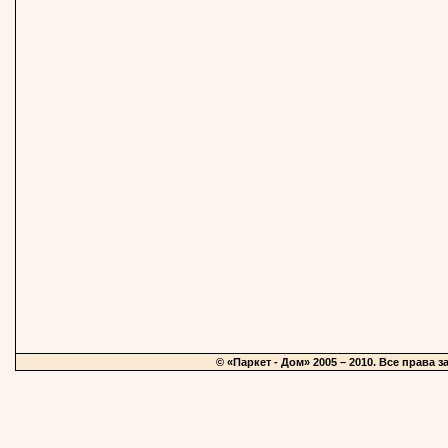
© «Паркет - Дом» 2005 – 2010. Все права